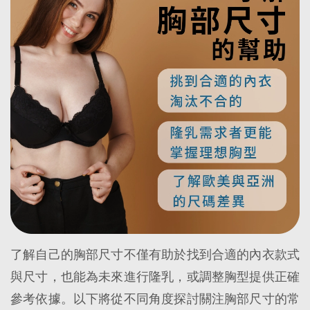
了解自己的胸部尺寸不僅有助於找到合適的內衣款式
與尺寸，也能為未來進行隆乳，或調整胸型提供正確
參考依據。以下將從不同角度探討關注胸部尺寸的常