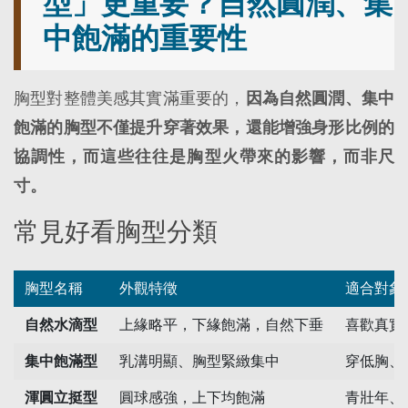
型」更重要？自然圓潤、集
中飽滿的重要性
胸型對整體美感其實滿重要的，
因為自然圓潤、集中
飽滿的胸型不僅提升穿著效果，還能增強身形比例的
協調性，而這些往往是胸型火帶來的影響，而非尺
寸。
常見好看胸型分類
胸型名稱
外觀特徵
適合對象
自然水滴型
上緣略平，下緣飽滿，自然下垂
喜歡真實
集中飽滿型
乳溝明顯、胸型緊緻集中
穿低胸、
渾圓立挺型
圓球感強，上下均飽滿
青壯年、