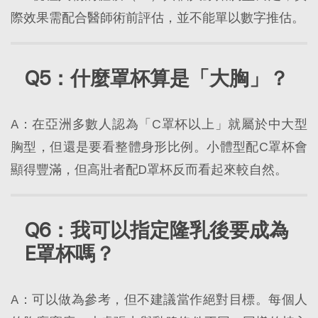
際效果需配合醫師術前評估，並不能單以數字推估。
Q5：什麼罩杯算是「大胸」？
A：在亞洲多數人認為「C罩杯以上」就屬於中大型
胸型，但還是要看整體身形比例。小體型配C罩杯會
顯得豐滿，但高壯者配D罩杯反而看起來較自然。
Q6：我可以指定隆乳後要成為
E罩杯嗎？
A：可以做為參考，但不建議當作絕對目標。每個人