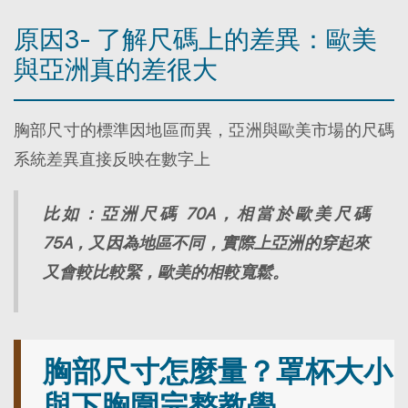
原因3- 了解尺碼上的差異：歐美
與亞洲真的差很大
胸部尺寸的標準因地區而異，亞洲與歐美市場的尺碼
系統差異直接反映在數字上
比如：亞洲尺碼 70A，相當於歐美尺碼
75A，又因為地區不同，實際上亞洲的穿起來
又會較比較緊，歐美的相較寬鬆。
胸部尺寸怎麼量？罩杯大小
與下胸圍完整教學