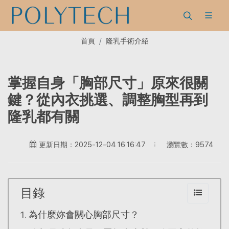
首頁
隆乳手術介紹
掌握自身「胸部尺寸」原來很關
鍵？從內衣挑選、調整胸型再到
隆乳都有關
瀏覽數：9574
更新日期：2025-12-04 16:16:47
目錄
為什麼妳會關心胸部尺寸？