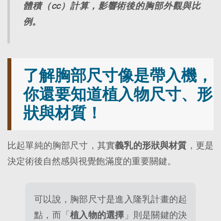
體積（cc）計算，影響術後的胸部外觀與比
例。
了解胸部尺寸像是帶入機，
你還要知道植入物尺寸、形
狀與材質！
比起單純的胸部尺寸，其實
義乳的形狀與材質
，更是
決定術後自然感與視覺飽滿度的重要關鍵。
可以說，胸部尺寸是進入隆乳計畫的起
點，而「
植入物的選擇
」則是關鍵的決