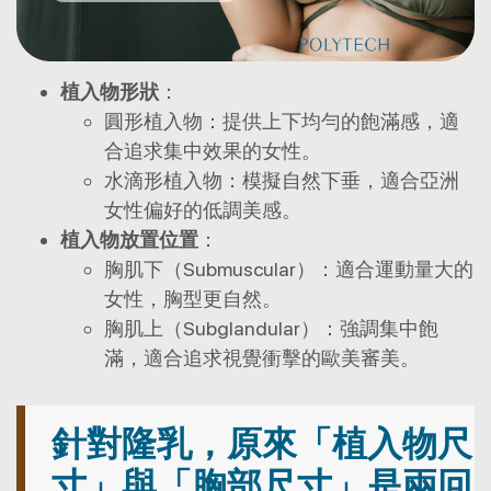
植入物形狀
：
圓形植入物：提供上下均勻的飽滿感，適
合追求集中效果的女性。
水滴形植入物：模擬自然下垂，適合亞洲
女性偏好的低調美感。
植入物放置位置
：
胸肌下（Submuscular）：適合運動量大的
女性，胸型更自然。
胸肌上（Subglandular）：強調集中飽
滿，適合追求視覺衝擊的歐美審美。
針對隆乳，原來「植入物尺
寸」與「胸部尺寸」是兩回