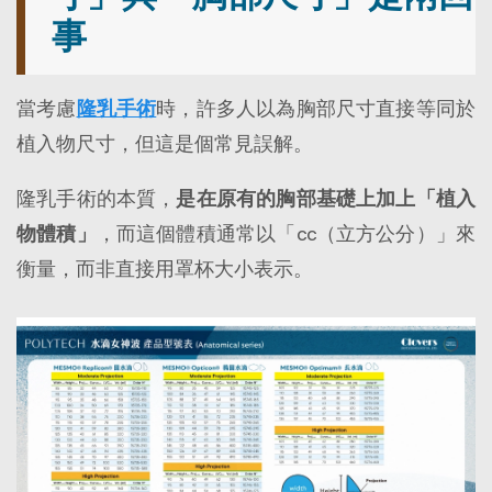
事
當考慮
隆乳手術
時，許多人以為胸部尺寸直接等同於
植入物尺寸，但這是個常見誤解。
隆乳手術的本質，
是在原有的胸部基礎上加上「植入
物體積」
，而這個體積通常以「cc（立方公分）」來
衡量，而非直接用罩杯大小表示。