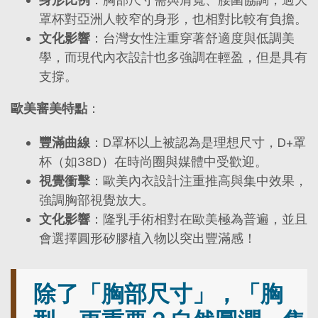
罩杯對亞洲人較窄的身形，也相對比較有負擔。
文化影響
：台灣女性注重穿著舒適度與低調美
學，而現代內衣設計也多強調在輕盈，但是具有
支撐。
歐美審美特點
：
豐滿曲線
：D罩杯以上被認為是理想尺寸，D+罩
杯（如38D）在時尚圈與媒體中受歡迎。
視覺衝擊
：歐美內衣設計注重推高與集中效果，
強調胸部視覺放大。
文化影響
：隆乳手術相對在歐美極為普遍，並且
會選擇圓形矽膠植入物以突出豐滿感！
除了「胸部尺寸」，「胸