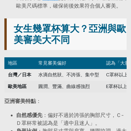
歐美尺碼標準，確保術後效果符合個人審美。
女生幾罩杯算大？亞洲與歐
美審美大不同
地區
常見審美偏好
認為「大胸
台灣／日本
水滴自然狀、不誇張、集中型
C罩杯以上
歐美地區
圓潤、豐滿、曲線感強烈
E罩杯以上
亞洲審美特點
：
自然感優先
：偏好不過於誇張的胸部尺寸，Ｃ-
Ｄ罩杯常被認為是「適中且迷人」。
身形比例
：胸部尺寸需與肩寬、腰圍協調，過大