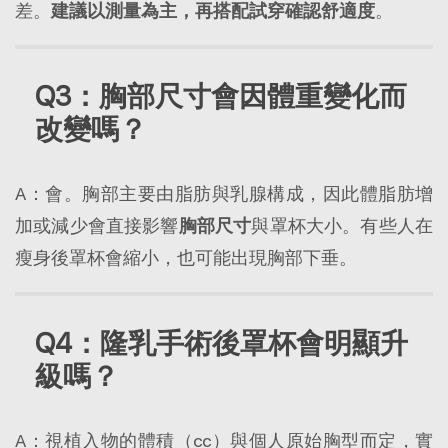
差。
建議以測量為主，再搭配試穿確認舒適度
。
Q3：胸部尺寸會因體重變化而
改變嗎？
A：會。胸部主要由脂肪與乳腺構成，因此體脂肪增
加或減少會直接影響
胸部尺寸
與罩杯大小。有些人在
瘦身後罩杯會縮小，也可能出現胸部下垂。
Q4：隆乳手術後罩杯會明顯升
級嗎？
A：視植入物的體積（cc）與個人原始胸型而定，實