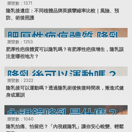
瀏覽數：1371
隆乳後遺症：不同植體品牌莢膜攣縮率比較｜風險、預
防、術後照護
瀏覽數：1253
肥厚性疤痕體質可以隆乳嗎？有肥厚性疤痕增生，隆乳該
注意哪些地方？
瀏覽數：2322
隆乳後可以運動嗎？透過隆乳術後恢復時間表，漸進式健
身或重訓
瀏覽數：1040
隆乳怕痛、怕留疤？「內視鏡隆乳」讓你安心蛻變、輕鬆