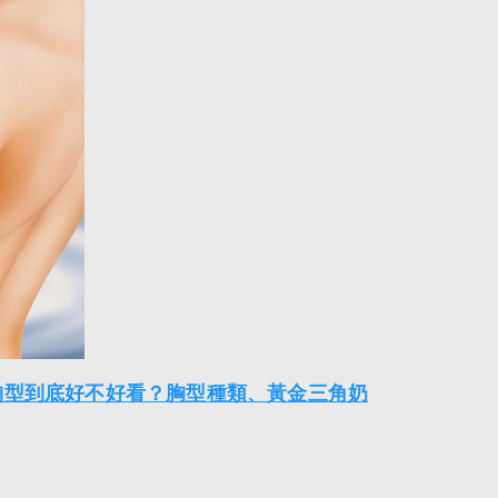
胸型到底好不好看？胸型種類、黃金三角奶