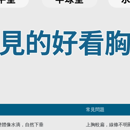
常見問題
整體像水滴，自然下垂
上胸較扁，線條不明