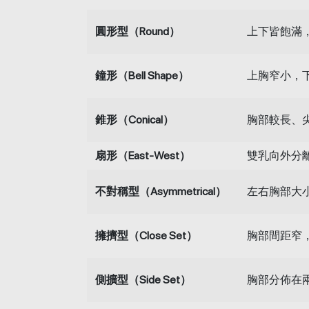
圓形型（Round）
上下皆飽滿
鐘形（Bell Shape）
上胸窄小，
錐形（Conical）
胸部較長、
扇形（East-West）
雙乳向外分
不對稱型（Asymmetrical）
左右胸部大
擁擠型（Close Set）
胸部間距窄
側擴型（Side Set）
胸部分佈在