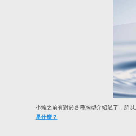
小編之前有對於各種胸型介紹過了，所以
是什麼？