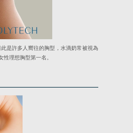
因此是許多人嚮往的胸型，水滴奶常被視為
女性理想胸型第一名。