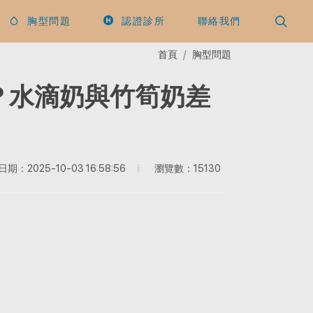
胸型問題
認證診所
聯絡我們
首頁
胸型問題
？水滴奶與竹筍奶差
瀏覽數：15130
期：2025-10-03 16:58:56