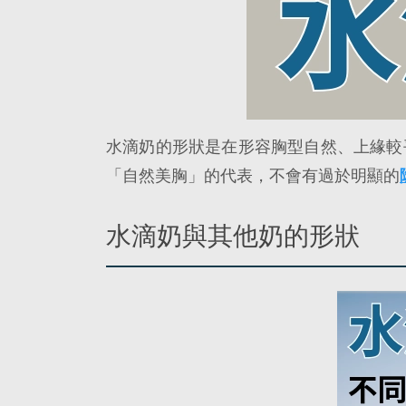
水滴奶的形狀是在形容胸型自然、上緣較
「自然美胸」的代表，不會有過於明顯的
水滴奶與其他奶的形狀