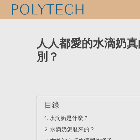
人人都愛的水滴奶真
別？
目錄
水滴奶是什麼？
水滴奶怎麼來的？