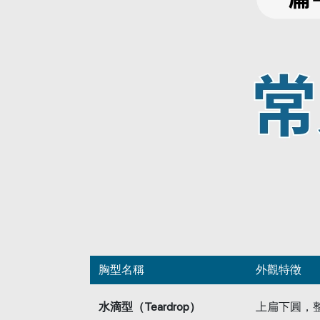
胸型名稱
外觀特徵
水滴型（Teardrop）
上扁下圓，